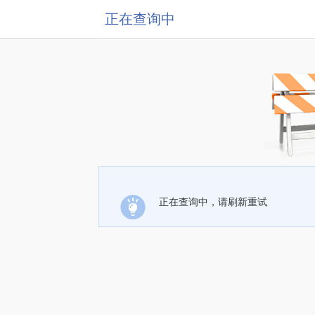
正在查询中
正在查询中，请刷新重试