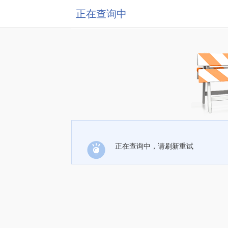
正在查询中
正在查询中，请刷新重试